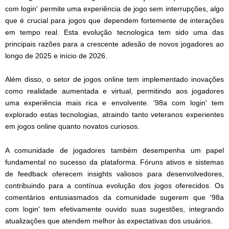
com login' permite uma experiência de jogo sem interrupções, algo
que é crucial para jogos que dependem fortemente de interações
em tempo real. Esta evolução tecnologica tem sido uma das
principais razões para a crescente adesão de novos jogadores ao
longo de 2025 e início de 2026.
Além disso, o setor de jogos online tem implementado inovações
como realidade aumentada e virtual, permitindo aos jogadores
uma experiência mais rica e envolvente. '98a com login' tem
explorado estas tecnologias, atraindo tanto veteranos experientes
em jogos online quanto novatos curiosos.
A comunidade de jogadores também desempenha um papel
fundamental no sucesso da plataforma. Fóruns ativos e sistemas
de feedback oferecem insights valiosos para desenvolvedores,
contribuindo para a contínua evolução dos jogos oferecidos. Os
comentários entusiasmados da comunidade sugerem que '98a
com login' tem efetivamente ouvido suas sugestões, integrando
atualizações que atendem melhor às expectativas dos usuários.