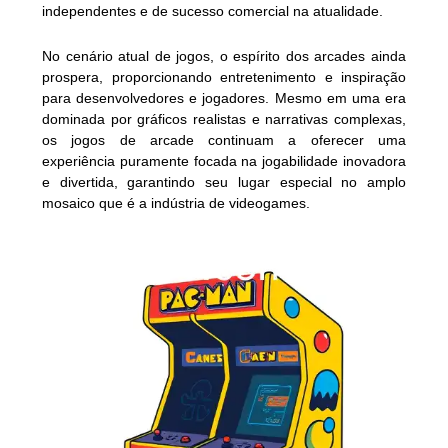
independentes e de sucesso comercial na atualidade.
No cenário atual de jogos, o espírito dos arcades ainda
prospera, proporcionando entretenimento e inspiração
para desenvolvedores e jogadores. Mesmo em uma era
dominada por gráficos realistas e narrativas complexas,
os jogos de arcade continuam a oferecer uma
experiência puramente focada na jogabilidade inovadora
e divertida, garantindo seu lugar especial no amplo
mosaico que é a indústria de videogames.