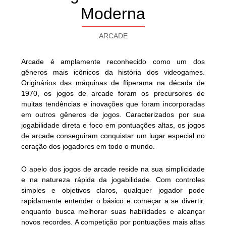
Moderna
ARCADE
Arcade é amplamente reconhecido como um dos
gêneros mais icônicos da história dos videogames.
Originários das máquinas de fliperama na década de
1970, os jogos de arcade foram os precursores de
muitas tendências e inovações que foram incorporadas
em outros gêneros de jogos. Caracterizados por sua
jogabilidade direta e foco em pontuações altas, os jogos
de arcade conseguiram conquistar um lugar especial no
coração dos jogadores em todo o mundo.
O apelo dos jogos de arcade reside na sua simplicidade
e na natureza rápida da jogabilidade. Com controles
simples e objetivos claros, qualquer jogador pode
rapidamente entender o básico e começar a se divertir,
enquanto busca melhorar suas habilidades e alcançar
novos recordes. A competição por pontuações mais altas