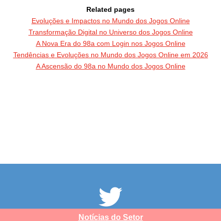
Related pages
Evoluções e Impactos no Mundo dos Jogos Online
Transformação Digital no Universo dos Jogos Online
A Nova Era do 98a com Login nos Jogos Online
Tendências e Evoluções no Mundo dos Jogos Online em 2026
A Ascensão do 98a no Mundo dos Jogos Online
Notícias do Setor