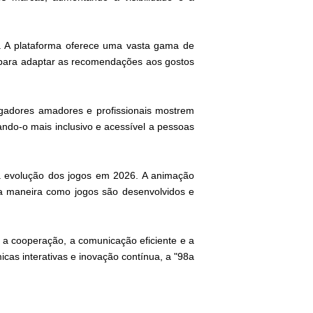
a. A plataforma oferece uma vasta gama de
a para adaptar as recomendações aos gostos
gadores amadores e profissionais mostrem
ndo-o mais inclusivo e acessível a pessoas
na evolução dos jogos em 2026. A animação
a maneira como jogos são desenvolvidos e
a cooperação, a comunicação eficiente e a
cas interativas e inovação contínua, a "98a