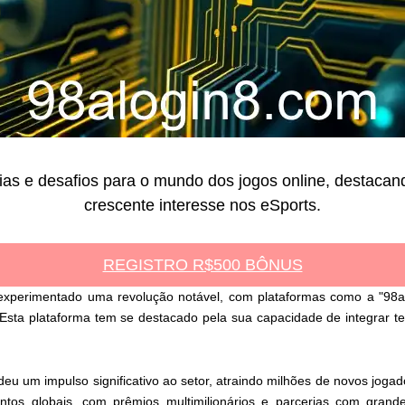
as e desafios para o mundo dos jogos online, destacan
crescente interesse nos eSports.
REGISTRO R$500 BÔNUS
 experimentado uma revolução notável, com plataformas como a "98
 Esta plataforma tem se destacado pela sua capacidade de integrar 
eu um impulso significativo ao setor, atraindo milhões de novos jog
tos globais, com prêmios multimilionários e parcerias com grand