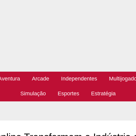
Aventura
Arcade
Independentes
Multijogad
Simulação
Esportes
Estratégia