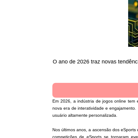
O ano de 2026 traz novas tendênci
Em 2026, a indústria de jogos online tem
nova era de interatividade e engajamento.
usuário altamente personalizada.
Nos últimos anos, a ascensão dos eSports d
competições de eSports se tornaram even