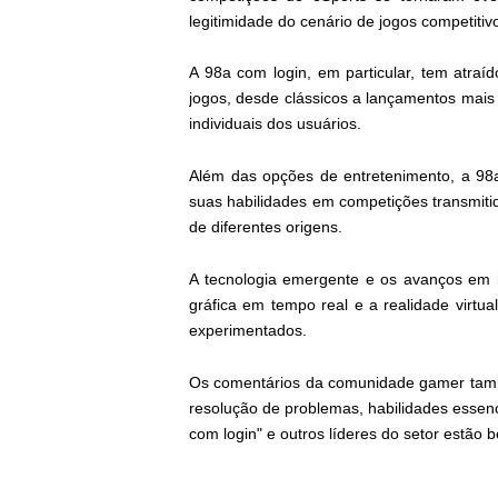
legitimidade do cenário de jogos competitiv
A 98a com login, em particular, tem atra
jogos, desde clássicos a lançamentos mais
individuais dos usuários.
Além das opções de entretenimento, a 98
suas habilidades em competições transmiti
de diferentes origens.
A tecnologia emergente e os avanços em i
gráfica em tempo real e a realidade vir
experimentados.
Os comentários da comunidade gamer també
resolução de problemas, habilidades essenc
com login" e outros líderes do setor estão 