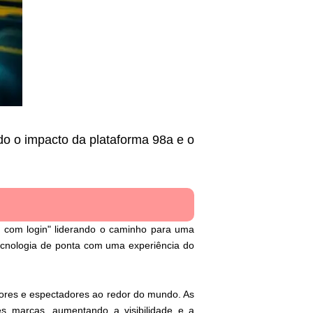
do o impacto da plataforma 98a e o
a com login" liderando o caminho para uma
tecnologia de ponta com uma experiência do
adores e espectadores ao redor do mundo. As
es marcas, aumentando a visibilidade e a