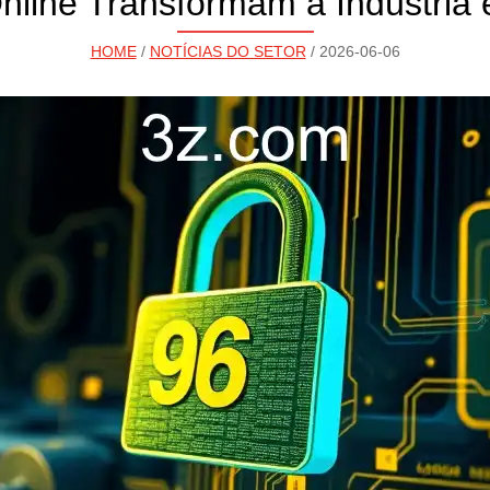
nline Transformam a Indústria
HOME
/
NOTÍCIAS DO SETOR
/ 2026-06-06