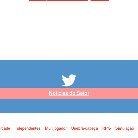
Notícias do Setor
rcade
Independentes
Multijogador
Quebra-cabeça
RPG
Simulação