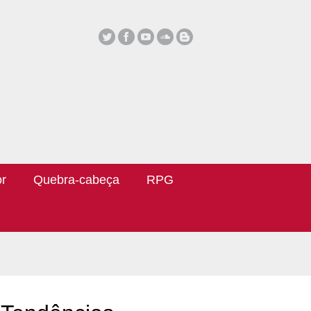
or
Quebra-cabeça
RPG