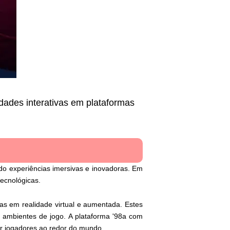
dades interativas em plataformas
do experiências imersivas e inovadoras. Em
tecnológicas.
as em realidade virtual e aumentada. Estes
 ambientes de jogo. A plataforma '98a com
er jogadores ao redor do mundo.