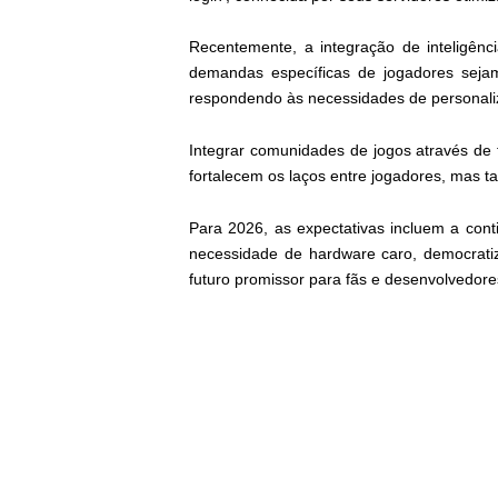
Recentemente, a integração de inteligênc
demandas específicas de jogadores sejam
respondendo às necessidades de personaliz
Integrar comunidades de jogos através de 
fortalecem os laços entre jogadores, mas t
Para 2026, as expectativas incluem a con
necessidade de hardware caro, democrati
futuro promissor para fãs e desenvolvedore