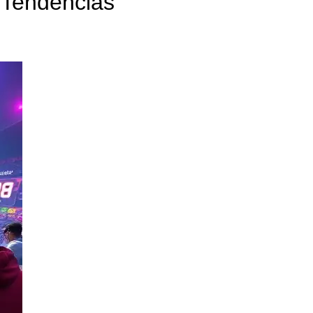
 Tendências