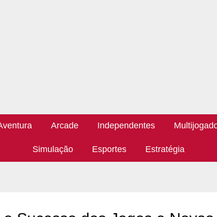
Aventura
Arcade
Independentes
Multijogad
Simulação
Esportes
Estratégia