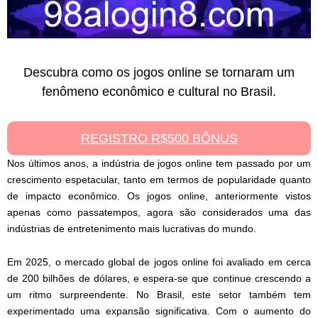
Descubra como os jogos online se tornaram um
fenômeno econômico e cultural no Brasil.
REGISTRO R$500 BÔNUS
Nos últimos anos, a indústria de jogos online tem passado por um
crescimento espetacular, tanto em termos de popularidade quanto
de impacto econômico. Os jogos online, anteriormente vistos
apenas como passatempos, agora são considerados uma das
indústrias de entretenimento mais lucrativas do mundo.
Em 2025, o mercado global de jogos online foi avaliado em cerca
de 200 bilhões de dólares, e espera-se que continue crescendo a
um ritmo surpreendente. No Brasil, este setor também tem
experimentado uma expansão significativa. Com o aumento do