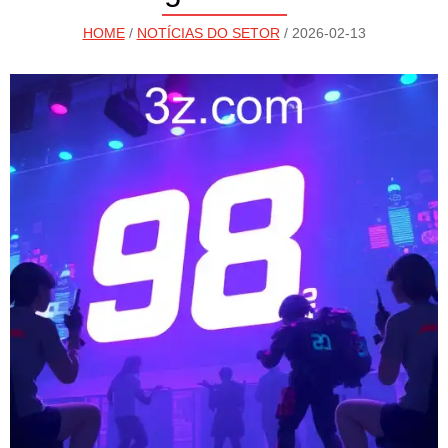
HOME
/
NOTÍCIAS DO SETOR
/ 2026-02-13