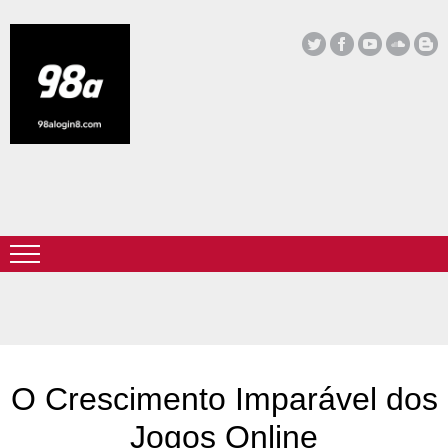
O Crescimento Imparável dos
Jogos Online