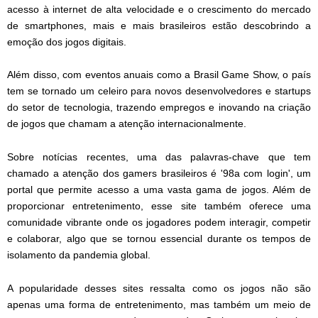
acesso à internet de alta velocidade e o crescimento do mercado
de smartphones, mais e mais brasileiros estão descobrindo a
emoção dos jogos digitais.
Além disso, com eventos anuais como a Brasil Game Show, o país
tem se tornado um celeiro para novos desenvolvedores e startups
do setor de tecnologia, trazendo empregos e inovando na criação
de jogos que chamam a atenção internacionalmente.
Sobre notícias recentes, uma das palavras-chave que tem
chamado a atenção dos gamers brasileiros é '98a com login', um
portal que permite acesso a uma vasta gama de jogos. Além de
proporcionar entretenimento, esse site também oferece uma
comunidade vibrante onde os jogadores podem interagir, competir
e colaborar, algo que se tornou essencial durante os tempos de
isolamento da pandemia global.
A popularidade desses sites ressalta como os jogos não são
apenas uma forma de entretenimento, mas também um meio de