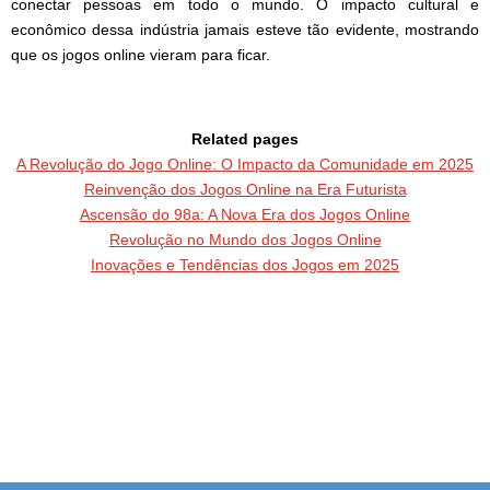
conectar pessoas em todo o mundo. O impacto cultural e
econômico dessa indústria jamais esteve tão evidente, mostrando
que os jogos online vieram para ficar.
Related pages
A Revolução do Jogo Online: O Impacto da Comunidade em 2025
Reinvenção dos Jogos Online na Era Futurista
Ascensão do 98a: A Nova Era dos Jogos Online
Revolução no Mundo dos Jogos Online
Inovações e Tendências dos Jogos em 2025