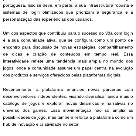
portuguesa. Isso se deve, em parte, à sua infraestrutura robusta e
sistemas de login otimizados que priorizam a segurança e a
personalização das experiências dos usuários.
Um dos aspectos que contribuiu para o sucesso do 98a com login
é a sua comunidade ativa, que se configura como um ponto de
encontro para discussão de novas estratégias, compartilhamento
de dicas e criação de conteúdos em tempo real. Essa
interatividade reflete uma tendência mais ampla no mundo dos
jogos, onde a comunidade assume um papel central na evolução
dos produtos e serviços oferecidos pelas plataformas digitais.
Recentemente, a plataforma anunciou novas parcerias com
desenvolvedores independentes, visando diversificar ainda mais o
catálogo de jogos e explorar novas dinâmicas e narrativas no
universo dos games. Essa movimentação não só amplia as
possibilidades de jogo, mas também reforça a plataforma como um
hub de inovação e criatividade no setor.