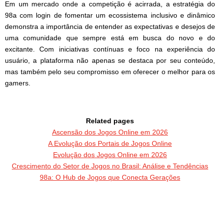
Em um mercado onde a competição é acirrada, a estratégia do
98a com login de fomentar um ecossistema inclusivo e dinâmico
demonstra a importância de entender as expectativas e desejos de
uma comunidade que sempre está em busca do novo e do
excitante. Com iniciativas contínuas e foco na experiência do
usuário, a plataforma não apenas se destaca por seu conteúdo,
mas também pelo seu compromisso em oferecer o melhor para os
gamers.
Related pages
Ascensão dos Jogos Online em 2026
A Evolução dos Portais de Jogos Online
Evolução dos Jogos Online em 2026
Crescimento do Setor de Jogos no Brasil: Análise e Tendências
98a: O Hub de Jogos que Conecta Gerações