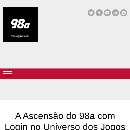
A Ascensão do 98a com
Login no Universo dos Jogos