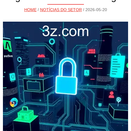
HOME
/
NOTÍCIAS DO SETOR
/ 2026-05-20