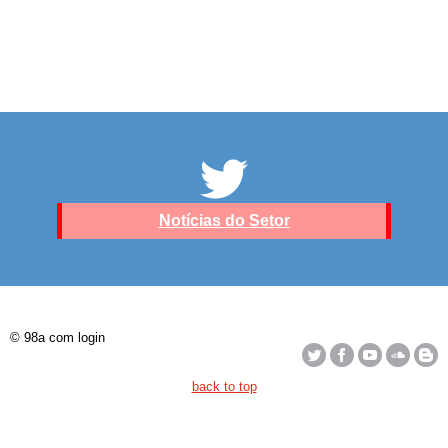
Notícias do Setor
© 98a com login
back to top