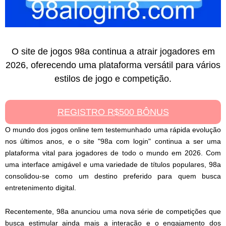
O site de jogos 98a continua a atrair jogadores em
2026, oferecendo uma plataforma versátil para vários
estilos de jogo e competição.
REGISTRO R$500 BÔNUS
O mundo dos jogos online tem testemunhado uma rápida evolução
nos últimos anos, e o site "98a com login" continua a ser uma
plataforma vital para jogadores de todo o mundo em 2026. Com
uma interface amigável e uma variedade de títulos populares, 98a
consolidou-se como um destino preferido para quem busca
entretenimento digital.
Recentemente, 98a anunciou uma nova série de competições que
busca estimular ainda mais a interação e o engajamento dos