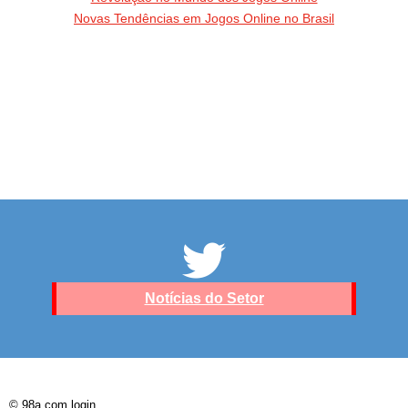
Novas Tendências em Jogos Online no Brasil
Notícias do Setor
© 98a com login