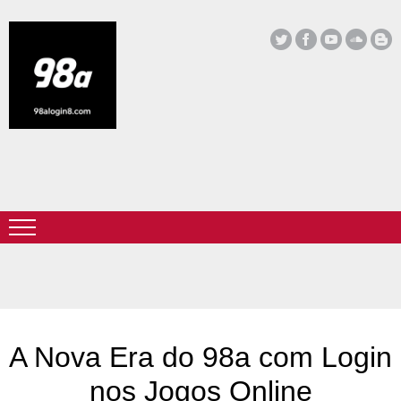
A Nova Era do 98a com Login
nos Jogos Online