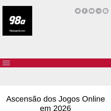
Ascensão dos Jogos Online
em 2026