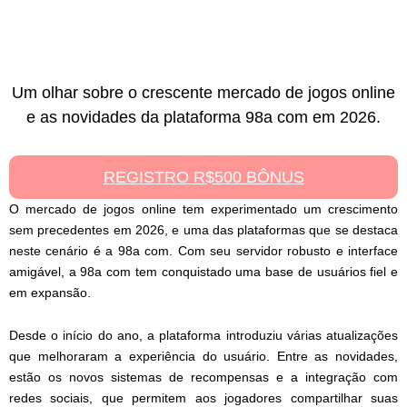
Um olhar sobre o crescente mercado de jogos online
e as novidades da plataforma 98a com em 2026.
REGISTRO R$500 BÔNUS
O mercado de jogos online tem experimentado um crescimento
sem precedentes em 2026, e uma das plataformas que se destaca
neste cenário é a 98a com. Com seu servidor robusto e interface
amigável, a 98a com tem conquistado uma base de usuários fiel e
em expansão.
Desde o início do ano, a plataforma introduziu várias atualizações
que melhoraram a experiência do usuário. Entre as novidades,
estão os novos sistemas de recompensas e a integração com
redes sociais, que permitem aos jogadores compartilhar suas