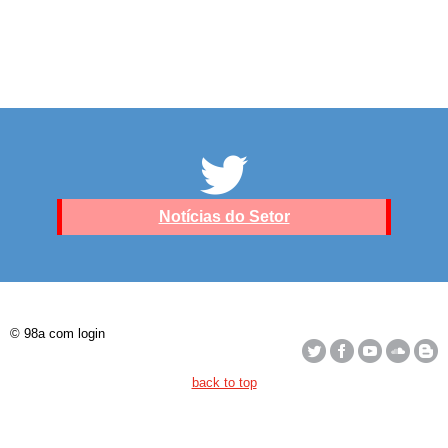
Notícias do Setor
© 98a com login
back to top