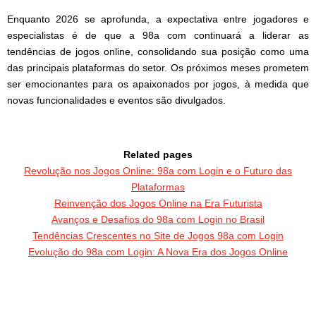
Enquanto 2026 se aprofunda, a expectativa entre jogadores e
especialistas é de que a 98a com continuará a liderar as
tendências de jogos online, consolidando sua posição como uma
das principais plataformas do setor. Os próximos meses prometem
ser emocionantes para os apaixonados por jogos, à medida que
novas funcionalidades e eventos são divulgados.
Related pages
Revolução nos Jogos Online: 98a com Login e o Futuro das
Plataformas
Reinvenção dos Jogos Online na Era Futurista
Avanços e Desafios do 98a com Login no Brasil
Tendências Crescentes no Site de Jogos 98a com Login
Evolução do 98a com Login: A Nova Era dos Jogos Online