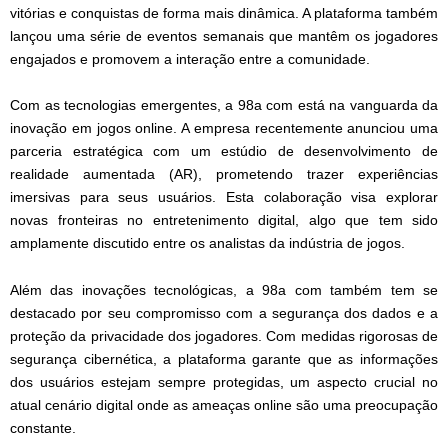
vitórias e conquistas de forma mais dinâmica. A plataforma também
lançou uma série de eventos semanais que mantêm os jogadores
engajados e promovem a interação entre a comunidade.
Com as tecnologias emergentes, a 98a com está na vanguarda da
inovação em jogos online. A empresa recentemente anunciou uma
parceria estratégica com um estúdio de desenvolvimento de
realidade aumentada (AR), prometendo trazer experiências
imersivas para seus usuários. Esta colaboração visa explorar
novas fronteiras no entretenimento digital, algo que tem sido
amplamente discutido entre os analistas da indústria de jogos.
Além das inovações tecnológicas, a 98a com também tem se
destacado por seu compromisso com a segurança dos dados e a
proteção da privacidade dos jogadores. Com medidas rigorosas de
segurança cibernética, a plataforma garante que as informações
dos usuários estejam sempre protegidas, um aspecto crucial no
atual cenário digital onde as ameaças online são uma preocupação
constante.