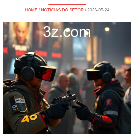
HOME
/
NOTÍCIAS DO SETOR
/ 2026-05-24